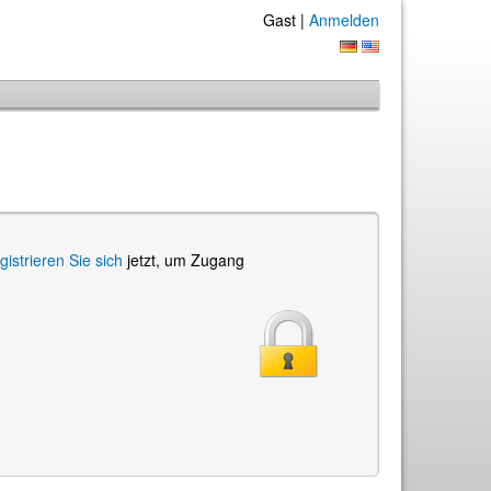
Gast |
Anmelden
gistrieren Sie sich
jetzt, um Zugang