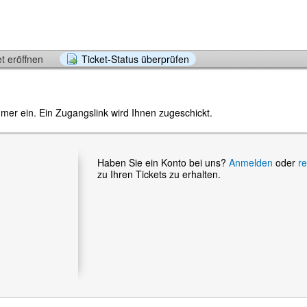
t eröffnen
Ticket-Status überprüfen
mer ein. Ein Zugangslink wird Ihnen zugeschickt.
Haben Sie ein Konto bei uns?
Anmelden
oder
re
zu Ihren Tickets zu erhalten.