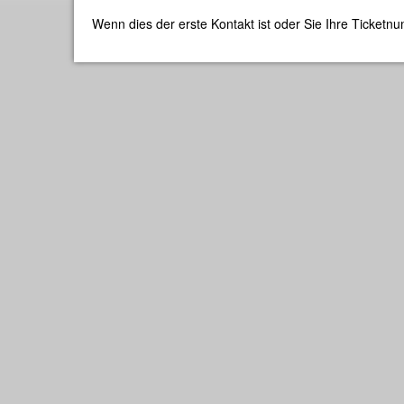
Wenn dies der erste Kontakt ist oder Sie Ihre Ticket