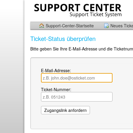
Support-Center-Startseite
Neues Ticke
Ticket-Status überprüfen
Bitte geben Sie Ihre E-Mail-Adresse und die Ticketnum
E-Mail-Adresse:
Ticket-Nummer: