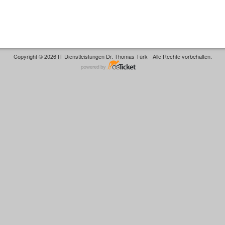
Copyright © 2026 IT Dienstleistungen Dr. Thomas Türk - Alle Rechte vorbehalten.