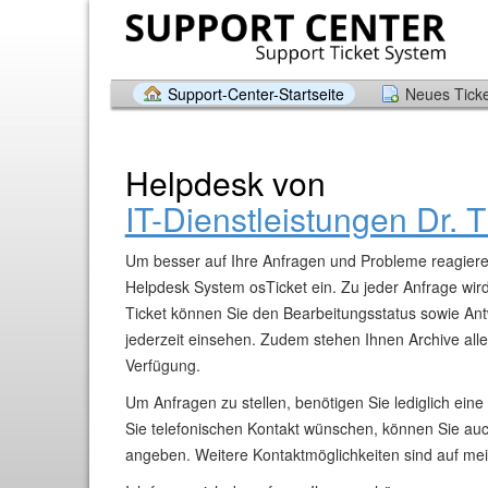
Support-Center-Startseite
Neues Ticke
Helpdesk von
IT-Dienstleistungen Dr.
Um besser auf Ihre Anfragen und Probleme reagiere
Helpdesk System osTicket ein. Zu jeder Anfrage wird 
Ticket können Sie den Bearbeitungsstatus sowie Ant
jederzeit einsehen. Zudem stehen Ihnen Archive aller
Verfügung.
Um Anfragen zu stellen, benötigen Sie lediglich eine
Sie telefonischen Kontakt wünschen, können Sie auc
angeben. Weitere Kontaktmöglichkeiten sind auf me